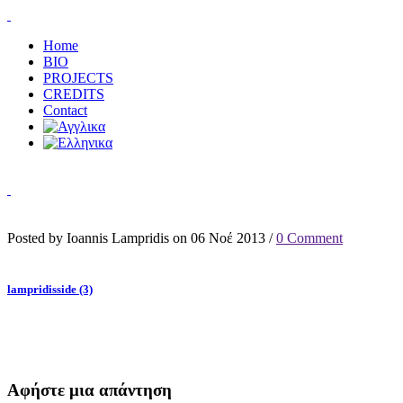
Home
BIO
PROJECTS
CREDITS
Contact
Posted by Ioannis Lampridis on 06 Νοέ 2013 /
0 Comment
lampridisside (3)
Αφήστε μια απάντηση