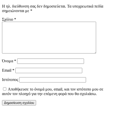
Η ηλ. διεύθυνση σας δεν δημοσιεύεται.
Τα υποχρεωτικά πεδία
σημειώνονται με
*
Σχόλιο
*
Όνομα
*
Email
*
Ιστότοπος
Αποθήκευσε το όνομά μου, email, και τον ιστότοπο μου σε
αυτόν τον πλοηγό για την επόμενη φορά που θα σχολιάσω.