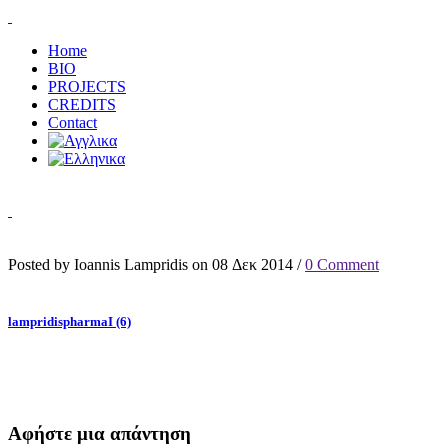
Home
BIO
PROJECTS
CREDITS
Contact
Posted by Ioannis Lampridis on 08 Δεκ 2014 /
0 Comment
lampridispharmaI (6)
Αφήστε μια απάντηση