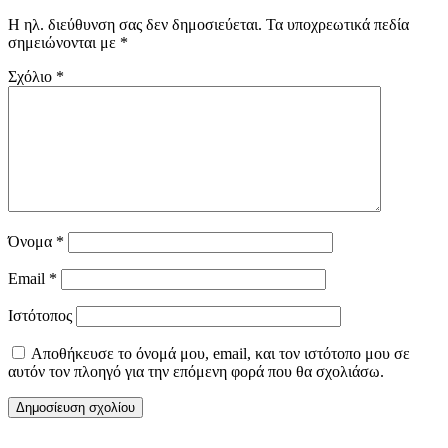
Η ηλ. διεύθυνση σας δεν δημοσιεύεται.
Τα υποχρεωτικά πεδία
σημειώνονται με
*
Σχόλιο
*
Όνομα
*
Email
*
Ιστότοπος
Αποθήκευσε το όνομά μου, email, και τον ιστότοπο μου σε
αυτόν τον πλοηγό για την επόμενη φορά που θα σχολιάσω.