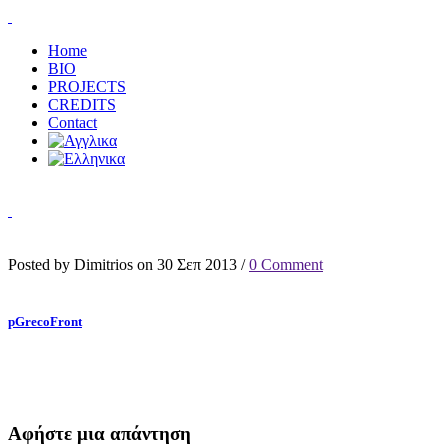
Home
BIO
PROJECTS
CREDITS
Contact
Posted by Dimitrios on 30 Σεπ 2013 /
0 Comment
pGrecoFront
Αφήστε μια απάντηση