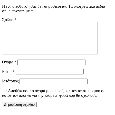
Η ηλ. διεύθυνση σας δεν δημοσιεύεται.
Τα υποχρεωτικά πεδία
σημειώνονται με
*
Σχόλιο
*
Όνομα
*
Email
*
Ιστότοπος
Αποθήκευσε το όνομά μου, email, και τον ιστότοπο μου σε
αυτόν τον πλοηγό για την επόμενη φορά που θα σχολιάσω.